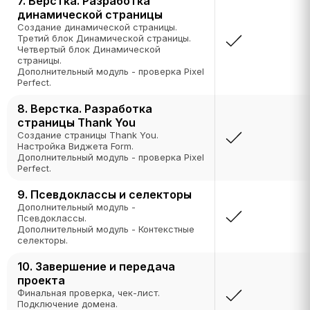
7. Верстка. Разработка
динамической страницы
Создание динамической страницы.
Третий блок Динамической страницы.
Четвертый блок Динамической
страницы.
Дополнительный модуль - проверка Pixel
Perfect.
8. Верстка. Разработка
страницы Thank You
Создание страницы Thank You.
Настройка Виджета Form.
Дополнительный модуль - проверка Pixel
Perfect.
9. Псевдоклассы и селекторы
Дополнительный модуль -
Псевдоклассы.
Дополнительный модуль - Контекстные
селекторы.
10. Завершение и передача
проекта
Финальная проверка, чек-лист.
Подключение домена.