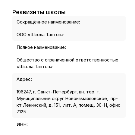
Реквизиты школы
Сокращённое наименование:
ООО «Школа Таптоп»
Полное наименование:
Общество с ограниченной ответственностью
«Школа Таптоп»
Адрес:
196247, г. Санкт-Петербург, вн. тер. г.
Муниципальный округ Новоизмайловское, пр-
кт Ленинский, д. 151, лит. А, помещ. 30-Н, офис
712Б
ИНН: