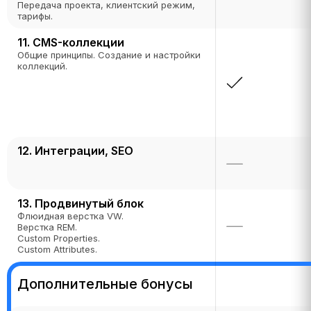
Передача проекта, клиентский режим,
тарифы.
11. CMS-коллекции
Общие принципы. Создание и настройки
коллекций.
12. Интеграции, SEO
13. Продвинутый блок
Флюидная верстка VW.
Верстка REM.
Custom Properties.
Custom Attributes.
Дополнительные бонусы