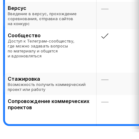
Версус
Введение в версус, прохождение
соревнования, отправка сайтов
на конкурс
Сообщество
Доступ к Телеграм-сообществу,
где можно задавать вопросы
по материалу и общатся
и вдохновляться
Стажировка
Возможность получить коммерческий
проект или работу
Сопровождение коммерческих
проектов