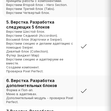
принципы работы с компонентами.
Верстаем Второй блок - Hero Section.
Верстаем Третий блок (Tabs).
Верстаем Четвертый блок.
5. Верстка. Разработка
следующих 5 блоков
Верстаем Шестой блок.
Верстаем Седьмой (Accordion).
Восьмой блок (Карточки и Swiper).
Верстаем секцию и делаем адаптацию с
помощью Swiper.
Девятый блок (Collection).
Футер (виджет Map)
Верстаем секцию и адаптируем ее
вместе.
Создаем компонент.
Проверка Pixel Perfect.
6. Верстка. Разработка
дополнительных блоков
Форма и Поп-ап.
Меню в адаптивах.
Дополнительный модуль - проверка Pixel
Perfect.