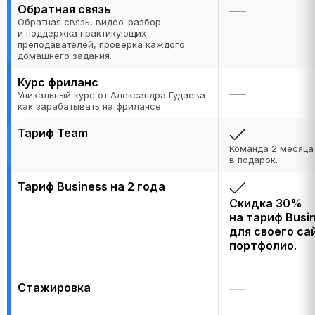
Обратная связь
Обратная связь, видео-разбор
и поддержка практикующих
преподавателей, проверка каждого
домашнего задания.
Курс фриланс
Уникальный курс от Александра Гудаева
как зарабатывать на фрилансе.
Тариф Team
Команда 2 месяца
в подарок.
Тариф Business на 2 года
Скидка 30%
на тариф Busi
для своего са
портфолио.
Стажировка