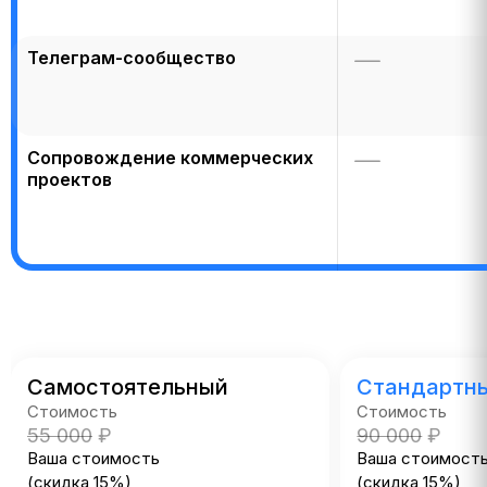
Телеграм-сообщество
Сопровождение коммерческих
проектов
Самостоятельный
Стандартн
Стоимость
Стоимость
55 000
₽
90 000
₽
Ваша стоимость
Ваша стоимост
(скидка 15%)
(скидка 15%)